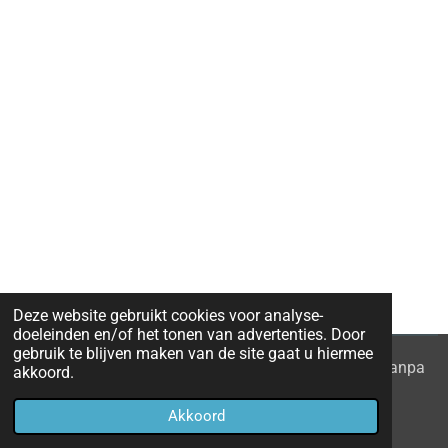
Deze website gebruikt cookies voor analyse-
doeleinden en/of het tonen van advertenties. Door
gebruik te blijven maken van de site gaat u hiermee
© 2022 - 2026 YS88BET - Situs Game Deposit Dana Tanpa
akkoord.
Potongan Terbaik 2022
Akkoord
Powered by
JouwWeb